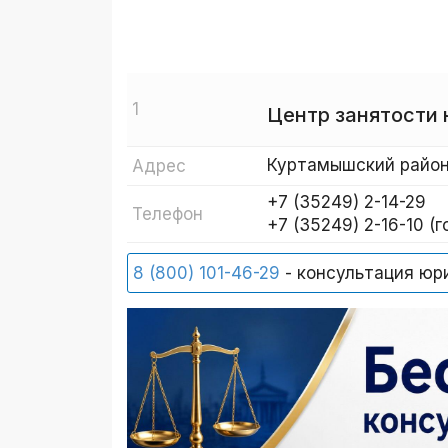
1
Центр занятости
Куртамышский район
Адрес
+7 (35249) 2-14-29
Телефон
+7 (35249) 2-16-10 (
8 (800) 101-46-29
- консультация юр