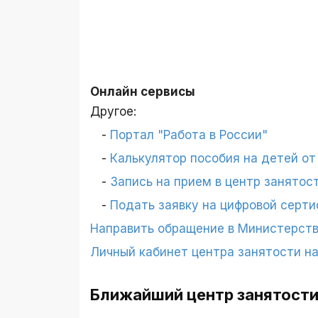
Онлайн сервисы
Другое:
Портал "Работа в России"
Калькулятор пособия на детей от 
Запись на прием в центр занятос
Подать заявку на цифровой серти
Направить обращение в Министерств
Личный кабинет центра занятости н
Ближайший центр занятости