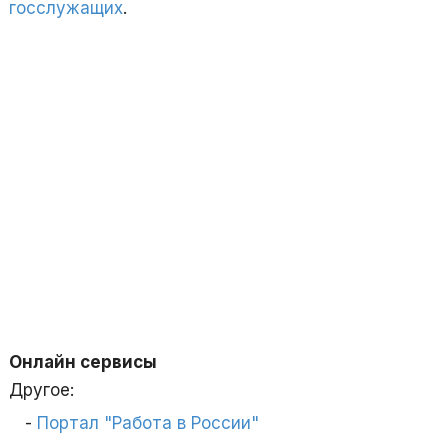
госслужащих
.
Онлайн сервисы
Другое:
Портал "Работа в России"