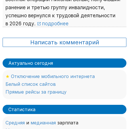
ранение и третью группу инвалидности,
успешно вернулся к трудовой деятельности
в 2026 году.
подробнее
Написать комментарий
Актуально сегодня
★
Отключение мобильного интернета
Белый список сайтов
Прямые рейсы за границу
Статистика
Средняя
и
медианная
зарплата