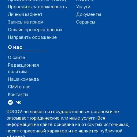
Проверить задолженность
Услуги
Личный кабинет
Документы
Запись на прием
Сервисы
Онлайн проверка данных
Направить обращение
О нас
О сайте
Редакционная
политика
Наша команда
СМИ о нас
Контакты
GOGOV не является государственным органом и не
оказывает юридические или иные услуги. Вся
информация на сайте основана на открытых источниках,
носит справочный характер и не является публичной