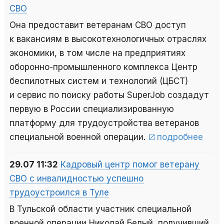
СВО
Она предоставит ветеранам СВО доступ
к вакансиям в высокотехнологичных отраслях
экономики, в том числе на предприятиях
оборонно-промышленного комплекса Центр
беспилотных систем и технологий (ЦБСТ)
и сервис по поиску работы SuperJob создадут
первую в России специализированную
платформу для трудоустройства ветеранов
специальной военной операции.
подробнее
29.07 11:32
Кадровый центр помог ветерану
СВО с инвалидностью успешно
трудоустроился в Туле
В Тульской области участник специальной
военной операции Николай Белый, получивший