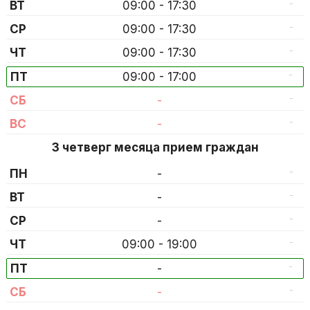
-
ВТ
09:00 - 17:30
-
СР
09:00 - 17:30
-
ЧТ
09:00 - 17:30
-
ПТ
09:00 - 17:00
-
СБ
-
-
ВС
-
3 четверг месяца прием граждан
-
ПН
-
-
ВТ
-
-
СР
-
-
ЧТ
09:00 - 19:00
-
ПТ
-
-
СБ
-