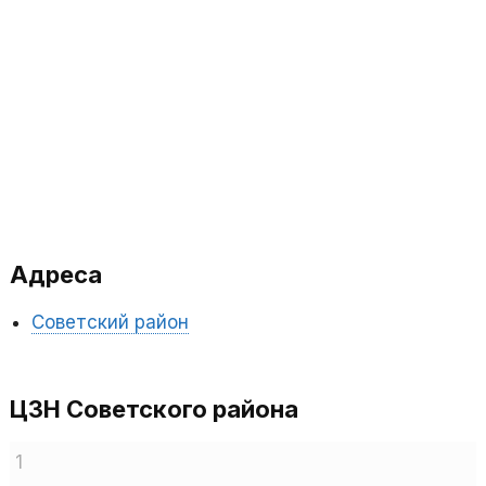
Адреса
Советский район
ЦЗН Советского района
1