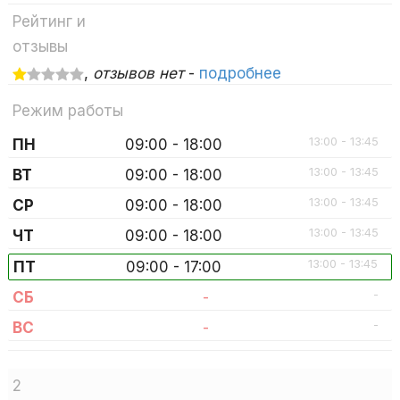
Рейтинг и
отзывы
,
отзывов нет
-
подробнее
Режим работы
13:00 - 13:45
ПН
09:00 - 18:00
13:00 - 13:45
ВТ
09:00 - 18:00
13:00 - 13:45
СР
09:00 - 18:00
13:00 - 13:45
ЧТ
09:00 - 18:00
13:00 - 13:45
ПТ
09:00 - 17:00
-
СБ
-
-
ВС
-
2