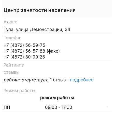
Центр занятости населения
Адрес
Тула, улица Демонстрации, 34
Телефон
+7 (4872) 56-59-75
+7 (4872) 56-57-88 (факс)
+7 (4872) 30-90-25
Рейтинг и
отзывы
рейтинг отсутствует
, 1 отзыв -
подробнее
Режим работы
режим работы
-
ПН
09:00 - 17:30