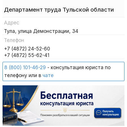
Департамент труда Тульской области
Адрес
Тула, улица Демонстрации, 34
Телефон
+7 (4872) 24-52-60
+7 (4872) 55-62-41
8 (800) 101-46-29
- консультация юриста по
телефону или в
чате