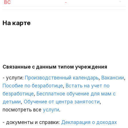
-
ВС
-
На карте
Связанные с данным типом учреждения
- услуги:
Производственный календарь
,
Вакансии
,
Пособие по безработице
,
Встать на учет по
безработице
,
Бесплатное обучение для мам с
детьми
,
Обучение от центра занятости
,
посмотреть все
услуги
.
- документы и справки:
Декларация о доходах