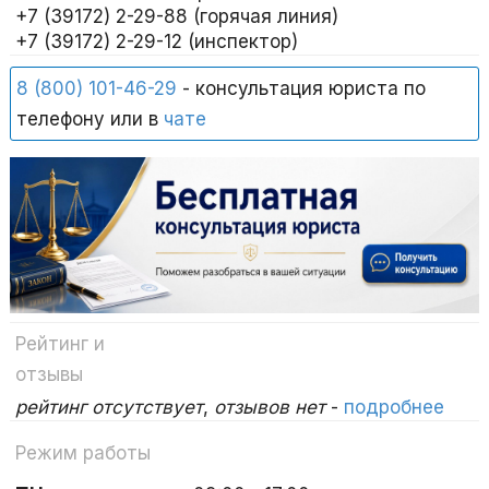
+7 (39172) 2-29-88 (горячая линия)
+7 (39172) 2-29-12 (инспектор)
8 (800) 101-46-29
- консультация юриста по
телефону или в
чате
Рейтинг и
отзывы
рейтинг отсутствует
,
отзывов нет
-
подробнее
Режим работы