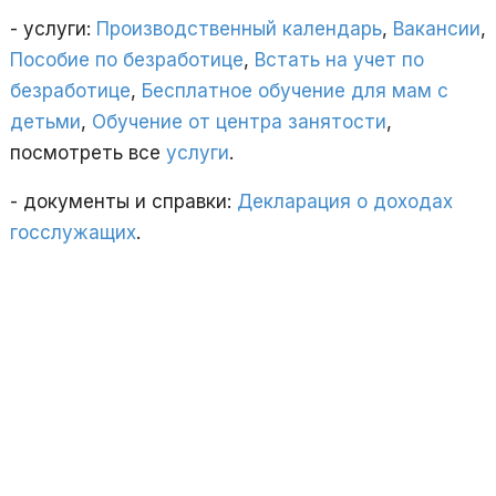
- услуги:
Производственный календарь
,
Вакансии
,
Пособие по безработице
,
Встать на учет по
безработице
,
Бесплатное обучение для мам с
детьми
,
Обучение от центра занятости
,
посмотреть все
услуги
.
- документы и справки:
Декларация о доходах
госслужащих
.