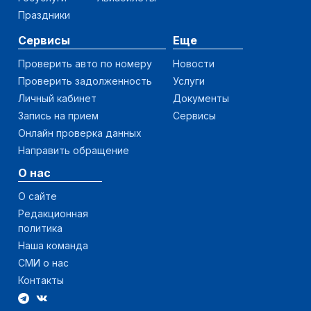
Праздники
Сервисы
Еще
Проверить авто по номеру
Новости
Проверить задолженность
Услуги
Личный кабинет
Документы
Запись на прием
Сервисы
Онлайн проверка данных
Направить обращение
О нас
О сайте
Редакционная
политика
Наша команда
СМИ о нас
Контакты