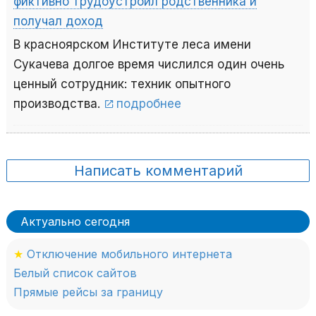
фиктивно трудоустроил родственника и
получал доход
В красноярском Институте леса имени
Сукачева долгое время числился один очень
ценный сотрудник: техник опытного
производства.
подробнее
Написать комментарий
Актуально сегодня
★
Отключение мобильного интернета
Белый список сайтов
Прямые рейсы за границу