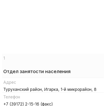
1
Отдел занятости населения
Адрес
Туруханский район, Игарка, 1-й микрорайон, 8
Телефон
+7 (39172) 2-15-16 (факс)