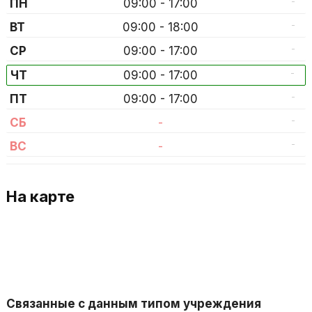
-
ПН
09:00 - 17:00
-
ВТ
09:00 - 18:00
-
СР
09:00 - 17:00
-
ЧТ
09:00 - 17:00
-
ПТ
09:00 - 17:00
-
СБ
-
-
ВС
-
На карте
Связанные с данным типом учреждения