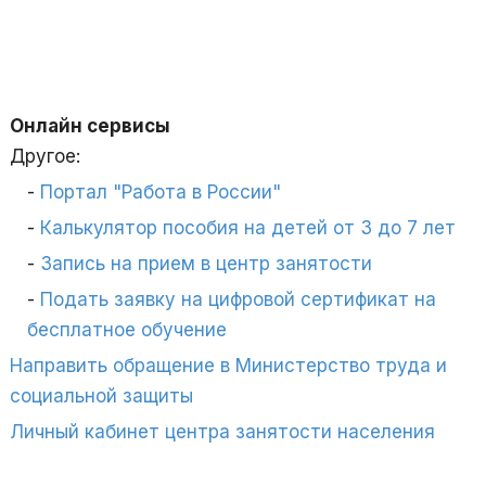
Онлайн сервисы
Другое:
Портал "Работа в России"
Калькулятор пособия на детей от 3 до 7 лет
Запись на прием в центр занятости
Подать заявку на цифровой сертификат на
бесплатное обучение
Направить обращение в Министерство труда и
социальной защиты
Личный кабинет центра занятости населения