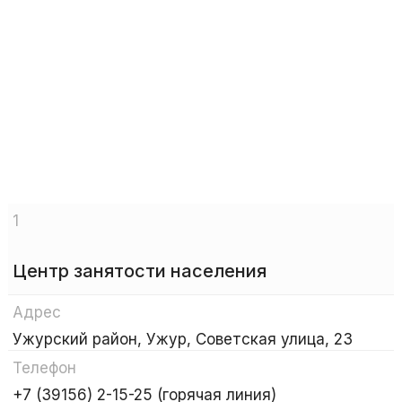
1
Центр занятости населения
Адрес
Ужурский район, Ужур, Советская улица, 23
Телефон
+7 (39156) 2-15-25 (горячая линия)