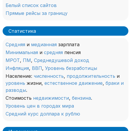
Белый список сайтов
Прямые рейсы за границу
Статистика
Средняя
и
медианная
зарплата
Минимальная
и
средняя
пенсия
МРОТ
,
ПМ
,
Среднедушевой доход
Инфляция
,
ВВП
,
Уровень безработицы
Население:
численность
,
продолжительность
и
уровень
жизни,
естественное движение
,
браки и
разводы
.
Стоимость
недвижимости
,
бензина
.
Уровень цен в городах мира
Средний курс доллара к рублю