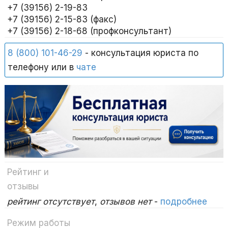
+7 (39156) 2-19-83
+7 (39156) 2-15-83 (факс)
+7 (39156) 2-18-68 (профконсультант)
8 (800) 101-46-29
- консультация юриста по
телефону или в
чате
Рейтинг и
отзывы
рейтинг отсутствует
,
отзывов нет
-
подробнее
Режим работы