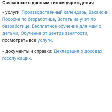
Связанные с данным типом учреждения
- услуги:
Производственный календарь
,
Вакансии
,
Пособие по безработице
,
Встать на учет по
безработице
,
Бесплатное обучение для мам с
детьми
,
Обучение от центра занятости
,
посмотреть все
услуги
.
- документы и справки:
Декларация о доходах
госслужащих
.