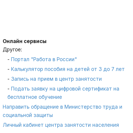
Онлайн сервисы
Другое:
Портал "Работа в России"
Калькулятор пособия на детей от 3 до 7 лет
Запись на прием в центр занятости
Подать заявку на цифровой сертификат на
бесплатное обучение
Направить обращение в Министерство труда и
социальной защиты
Личный кабинет центра занятости населения