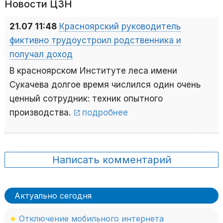
Новости ЦЗН
21.07 11:48
Красноярский руководитель
фиктивно трудоустроил родственника и
получал доход
В красноярском Институте леса имени
Сукачева долгое время числился один очень
ценный сотрудник: техник опытного
производства.
подробнее
Написать комментарий
Актуально сегодня
★
Отключение мобильного интернета