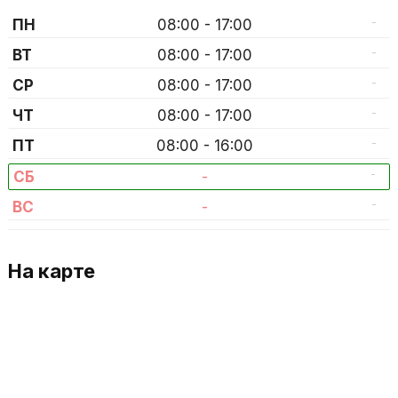
-
ПН
08:00 - 17:00
-
ВТ
08:00 - 17:00
-
СР
08:00 - 17:00
-
ЧТ
08:00 - 17:00
-
ПТ
08:00 - 16:00
-
СБ
-
-
ВС
-
На карте