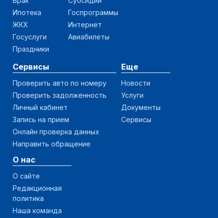
Брак
Субсидии
Ипотека
Госпрограммы
ЖКХ
Интернет
Госуслуги
Авиабилеты
Праздники
Сервисы
Еще
Проверить авто по номеру
Новости
Проверить задолженность
Услуги
Личный кабинет
Документы
Запись на прием
Сервисы
Онлайн проверка данных
Направить обращение
О нас
О сайте
Редакционная
политика
Наша команда